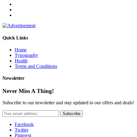
Quick Links
Home
Typography
Health
Terms and Conditions
Newsletter
Never Miss A Thing!
Subscribe to our newsletter and stay updated to our offers and deals!
Facebook
Twitter
Pinterest