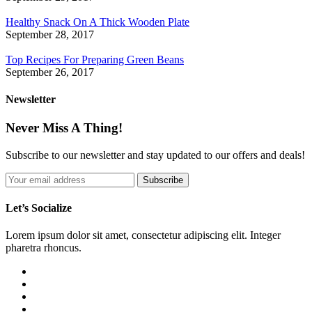
Healthy Snack On A Thick Wooden Plate
September 28, 2017
Top Recipes For Preparing Green Beans
September 26, 2017
Newsletter
Never Miss A Thing!
Subscribe to our newsletter and stay updated to our offers and deals!
Let’s Socialize
Lorem ipsum dolor sit amet, consectetur adipiscing elit. Integer
pharetra rhoncus.