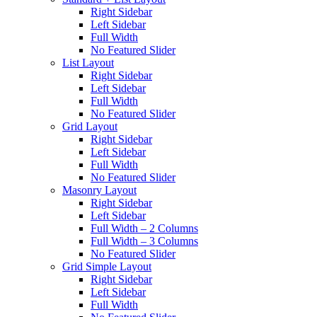
Right Sidebar
Left Sidebar
Full Width
No Featured Slider
List Layout
Right Sidebar
Left Sidebar
Full Width
No Featured Slider
Grid Layout
Right Sidebar
Left Sidebar
Full Width
No Featured Slider
Masonry Layout
Right Sidebar
Left Sidebar
Full Width – 2 Columns
Full Width – 3 Columns
No Featured Slider
Grid Simple Layout
Right Sidebar
Left Sidebar
Full Width