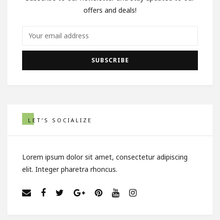
offers and deals!
LET’S SOCIALIZE
Lorem ipsum dolor sit amet, consectetur adipiscing
elit. Integer pharetra rhoncus.