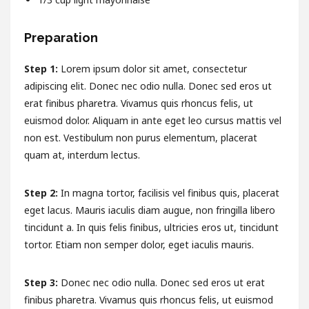
Preparation
Step 1:
Lorem ipsum dolor sit amet, consectetur
adipiscing elit. Donec nec odio nulla. Donec sed eros ut
erat finibus pharetra. Vivamus quis rhoncus felis, ut
euismod dolor. Aliquam in ante eget leo cursus mattis vel
non est. Vestibulum non purus elementum, placerat
quam at, interdum lectus.
Step 2:
In magna tortor, facilisis vel finibus quis, placerat
eget lacus. Mauris iaculis diam augue, non fringilla libero
tincidunt a. In quis felis finibus, ultricies eros ut, tincidunt
tortor. Etiam non semper dolor, eget iaculis mauris.
Step 3:
Donec nec odio nulla. Donec sed eros ut erat
finibus pharetra. Vivamus quis rhoncus felis, ut euismod