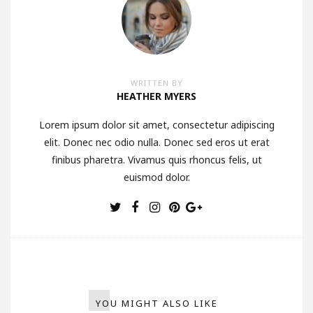
WRITTEN BY
HEATHER MYERS
Lorem ipsum dolor sit amet, consectetur adipiscing
elit. Donec nec odio nulla. Donec sed eros ut erat
finibus pharetra. Vivamus quis rhoncus felis, ut
euismod dolor.
YOU MIGHT ALSO LIKE