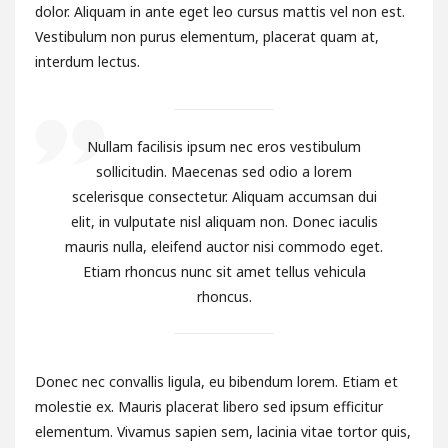
dolor. Aliquam in ante eget leo cursus mattis vel non est.
Vestibulum non purus elementum, placerat quam at,
interdum lectus.
Nullam facilisis ipsum nec eros vestibulum
sollicitudin. Maecenas sed odio a lorem
scelerisque consectetur. Aliquam accumsan dui
elit, in vulputate nisl aliquam non. Donec iaculis
mauris nulla, eleifend auctor nisi commodo eget.
Etiam rhoncus nunc sit amet tellus vehicula
rhoncus.
Donec nec convallis ligula, eu bibendum lorem. Etiam et
molestie ex. Mauris placerat libero sed ipsum efficitur
elementum. Vivamus sapien sem, lacinia vitae tortor quis,