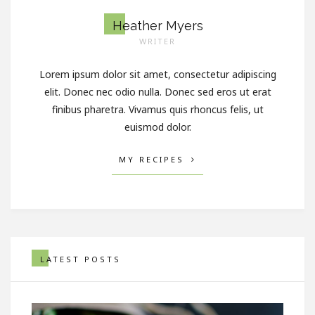
Heather Myers
WRITER
Lorem ipsum dolor sit amet, consectetur adipiscing
elit. Donec nec odio nulla. Donec sed eros ut erat
finibus pharetra. Vivamus quis rhoncus felis, ut
euismod dolor.
MY RECIPES
LATEST POSTS