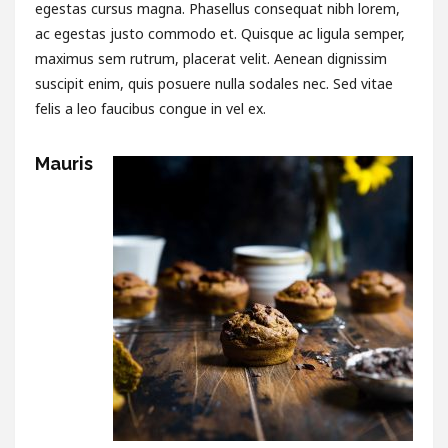
egestas cursus magna. Phasellus consequat nibh lorem,
ac egestas justo commodo et. Quisque ac ligula semper,
maximus sem rutrum, placerat velit. Aenean dignissim
suscipit enim, quis posuere nulla sodales nec. Sed vitae
felis a leo faucibus congue in vel ex.
Mauris