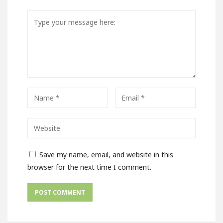
Save my name, email, and website in this
browser for the next time I comment.