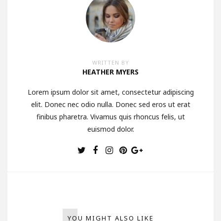
WRITTEN BY
HEATHER MYERS
Lorem ipsum dolor sit amet, consectetur adipiscing
elit. Donec nec odio nulla. Donec sed eros ut erat
finibus pharetra. Vivamus quis rhoncus felis, ut
euismod dolor.
YOU MIGHT ALSO LIKE