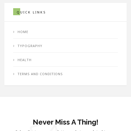
QUICK LINKS
HOME
TYPOGRAPHY
HEALTH
TERMS AND CONDITIONS
Never Miss A Thing!