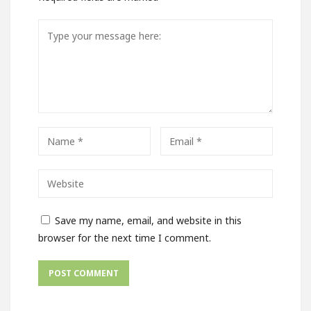
Save my name, email, and website in this
browser for the next time I comment.