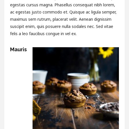
egestas cursus magna. Phasellus consequat nibh lorem,
ac egestas justo commodo et. Quisque ac ligula semper,
maximus sem rutrum, placerat velit. Aenean dignissim
suscipit enim, quis posuere nulla sodales nec. Sed vitae
felis a leo faucibus congue in vel ex.
Mauris