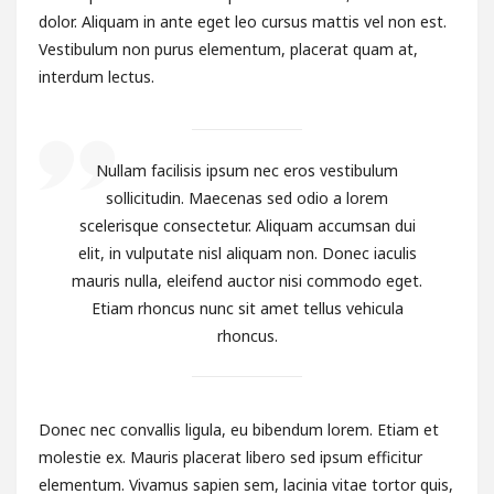
dolor. Aliquam in ante eget leo cursus mattis vel non est.
Vestibulum non purus elementum, placerat quam at,
interdum lectus.
Nullam facilisis ipsum nec eros vestibulum
sollicitudin. Maecenas sed odio a lorem
scelerisque consectetur. Aliquam accumsan dui
elit, in vulputate nisl aliquam non. Donec iaculis
mauris nulla, eleifend auctor nisi commodo eget.
Etiam rhoncus nunc sit amet tellus vehicula
rhoncus.
Donec nec convallis ligula, eu bibendum lorem. Etiam et
molestie ex. Mauris placerat libero sed ipsum efficitur
elementum. Vivamus sapien sem, lacinia vitae tortor quis,