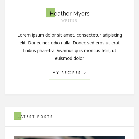
Heather Myers
WRITER
Lorem ipsum dolor sit amet, consectetur adipiscing
elit. Donec nec odio nulla. Donec sed eros ut erat
finibus pharetra. Vivamus quis rhoncus felis, ut
euismod dolor.
MY RECIPES
LATEST POSTS