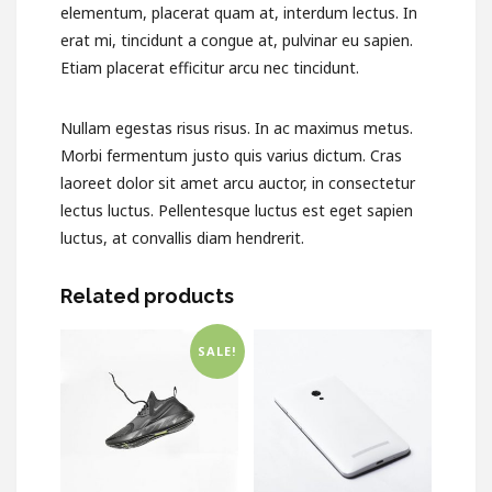
elementum, placerat quam at, interdum lectus. In
erat mi, tincidunt a congue at, pulvinar eu sapien.
Etiam placerat efficitur arcu nec tincidunt.
Nullam egestas risus risus. In ac maximus metus.
Morbi fermentum justo quis varius dictum. Cras
laoreet dolor sit amet arcu auctor, in consectetur
lectus luctus. Pellentesque luctus est eget sapien
luctus, at convallis diam hendrerit.
Related products
SALE!