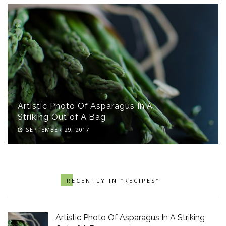
Artistic Photo Of Asparagus In A
Striking Out of A Bag
SEPTEMBER 29, 2017
RECENTLY IN “RECIPES”
Artistic Photo Of Asparagus In A Striking