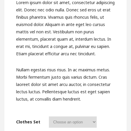
Lorem ipsum dolor sit amet, consectetur adipiscing
elit. Donec nec odio nulla. Donec sed eros ut erat
finibus pharetra. Vivamus quis rhoncus felis, ut
euismod dolor. Aliquam in ante eget leo cursus
mattis vel non est. Vestibulum non purus
elementum, placerat quam at, interdum lectus. In
erat mi, tincidunt a congue at, pulvinar eu sapien.
Etiam placerat efficitur arcu nec tincidunt.
Nullam egestas risus risus. In ac maximus metus.
Morbi fermentum justo quis varius dictum. Cras
laoreet dolor sit amet arcu auctor, in consectetur
lectus luctus. Pellentesque luctus est eget sapien
luctus, at convallis diam hendrerit.
Clothes Set