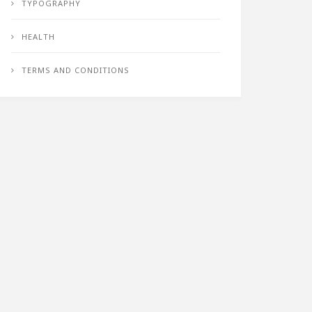
TYPOGRAPHY
HEALTH
TERMS AND CONDITIONS