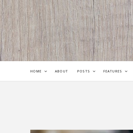
HOME
ABOUT
POSTS
FEATURES