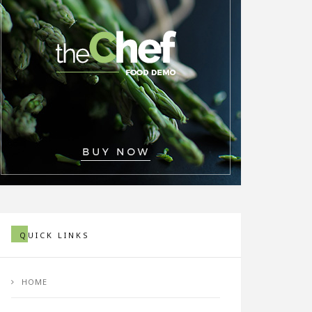
QUICK LINKS
HOME