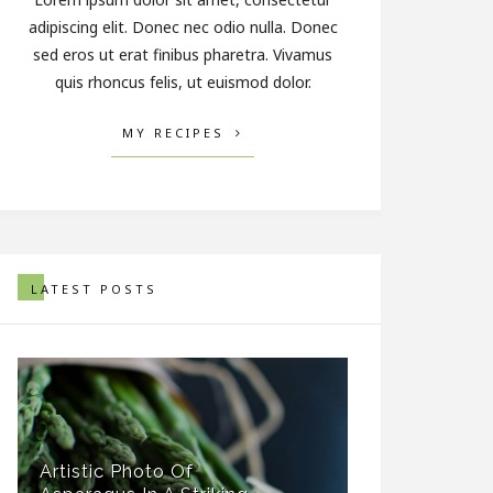
adipiscing elit. Donec nec odio nulla. Donec
sed eros ut erat finibus pharetra. Vivamus
quis rhoncus felis, ut euismod dolor.
MY RECIPES
LATEST POSTS
Artistic Photo Of