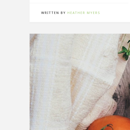
WRITTEN BY
HEATHER MYERS